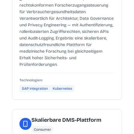
rechtskonformen Forscherzugangssteuerung
für Verbrauchergesundheitsdaten.
Verantwortlich für Architektur, Data Governance
und Privacy Engineering — mit Authentifizierung,
rollenbasierten Zugriffsrechten, sicheren APIs
und Audit-Logging. Ergebnis: eine skalierbare,
datenschutzfreundliche Plattform für
medizinische Forschung bei gleichzeitigem
Erhalt hoher Sicherheits- und
Prüfanforderungen.
Technologien:
SAP integration
Kubernetes
Skalierbare DMS-Plattform
Consumer