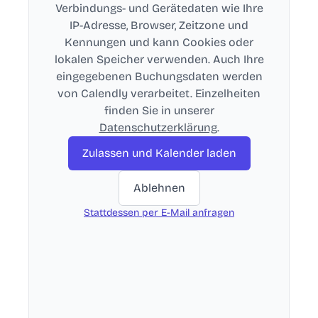
Verbindungs- und Gerätedaten wie Ihre
IP-Adresse, Browser, Zeitzone und
Kennungen und kann Cookies oder
lokalen Speicher verwenden. Auch Ihre
eingegebenen Buchungsdaten werden
von Calendly verarbeitet. Einzelheiten
finden Sie in unserer
Datenschutzerklärung
.
Zulassen und Kalender laden
Ablehnen
Stattdessen per E-Mail anfragen