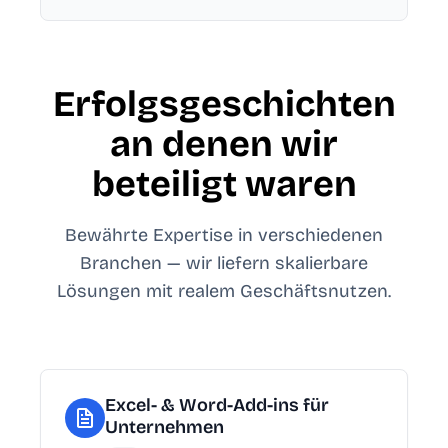
Erfolgsgeschichten
an denen wir
beteiligt waren
Bewährte Expertise in verschiedenen
Branchen — wir liefern skalierbare
Lösungen mit realem Geschäftsnutzen.
Excel- & Word-Add-ins für
Unternehmen