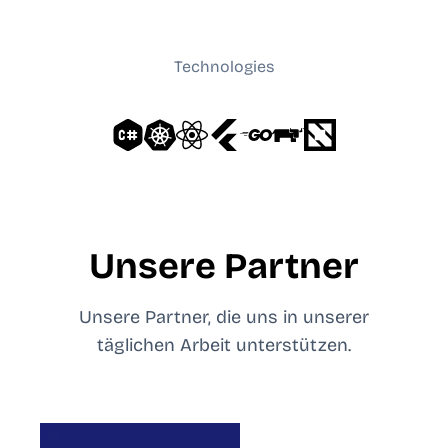
Technologies
Unsere Partner
Unsere Partner, die uns in unserer
täglichen Arbeit unterstützen.