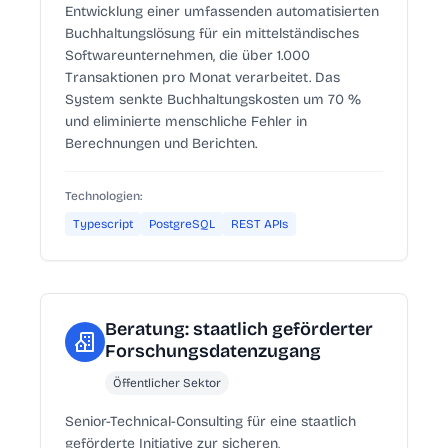
Entwicklung einer umfassenden automatisierten
Buchhaltungslösung für ein mittelständisches
Softwareunternehmen, die über 1.000
Transaktionen pro Monat verarbeitet. Das
System senkte Buchhaltungskosten um 70 %
und eliminierte menschliche Fehler in
Berechnungen und Berichten.
Technologien:
Typescript
PostgreSQL
REST APIs
Beratung: staatlich geförderter
Forschungsdatenzugang
Öffentlicher Sektor
Senior-Technical-Consulting für eine staatlich
geförderte Initiative zur sicheren,