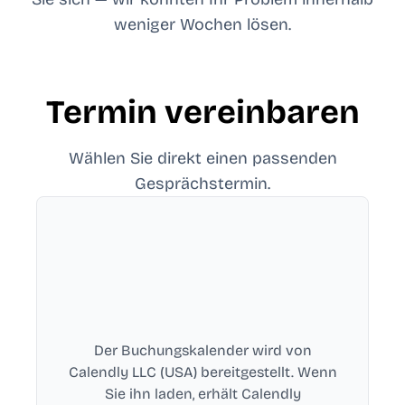
weniger Wochen lösen.
Termin vereinbaren
Wählen Sie direkt einen passenden
Gesprächstermin.
Der Buchungskalender wird von
Calendly LLC (USA) bereitgestellt. Wenn
Sie ihn laden, erhält Calendly