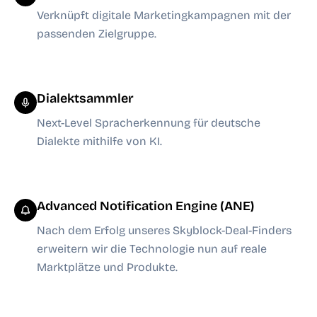
Verknüpft digitale Marketingkampagnen mit der
passenden Zielgruppe.
Dialektsammler
Next-Level Spracherkennung für deutsche
Dialekte mithilfe von KI.
Advanced Notification Engine (ANE)
Nach dem Erfolg unseres Skyblock-Deal-Finders
erweitern wir die Technologie nun auf reale
Marktplätze und Produkte.