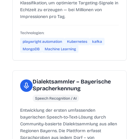
Klassifikation, um optimierte Targeting-Signale in
Echtzeit zu erzeugen — bei Millionen von
Impressionen pro Tag.
Technologien:
playwright automation
Kubernetes
kafka
MongoDB
Machine Learning
Dialektsammler – Bayerische
Spracherkennung
Speech Recognition / AI
Entwicklung der ersten umfassenden
bayerischen Speech-to-Text-Lösung durch
Community-basierte Dialektsammlung aus allen
Regionen Bayerns. Die Plattform erfasst
Sprachproben aus jedem Dorf – von