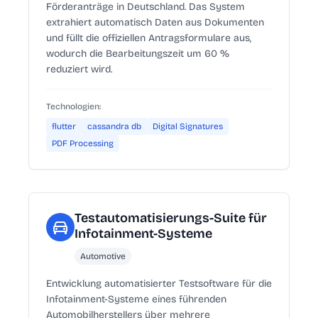
Förderanträge in Deutschland. Das System
extrahiert automatisch Daten aus Dokumenten
und füllt die offiziellen Antragsformulare aus,
wodurch die Bearbeitungszeit um 60 %
reduziert wird.
Technologien:
flutter
cassandra db
Digital Signatures
PDF Processing
Testautomatisierungs-Suite für
Infotainment-Systeme
Automotive
Entwicklung automatisierter Testsoftware für die
Infotainment-Systeme eines führenden
Automobilherstellers über mehrere