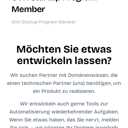
Member
OVH Startup Program Member
Möchten Sie etwas
entwickeln lassen?
Wir suchen Partner mit Domänenwissen, die
einen technischen Partner (uns) benötigen, um
ein Produkt zu realisieren.
Wir entwickeln auch gerne Tools zur
Automatisierung wiederkehrender Aufgaben.
Wenn Sie etwas haben, das Sie nervt, melden
Sie sich — wir könnten Ihr Problem innerhalb