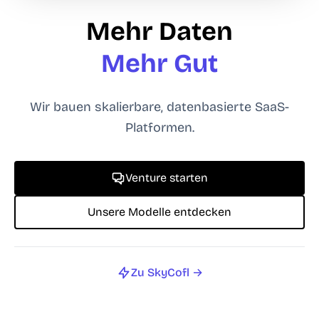
Mehr Daten
Mehr Gut
Wir bauen skalierbare, datenbasierte SaaS-
Platformen.
Venture starten
Unsere Modelle entdecken
Zu SkyCofl →