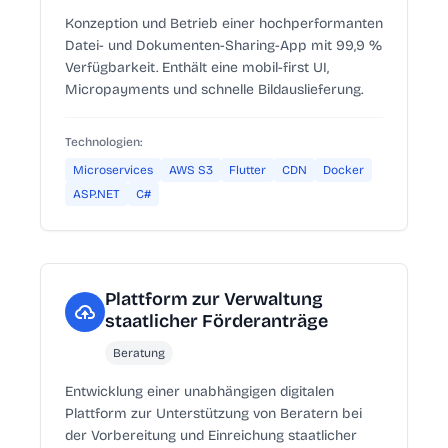
Konzeption und Betrieb einer hochperformanten
Datei- und Dokumenten-Sharing-App mit 99,9 %
Verfügbarkeit. Enthält eine mobil-first UI,
Micropayments und schnelle Bildauslieferung.
Technologien:
Microservices
AWS S3
Flutter
CDN
Docker
ASP.NET
C#
Plattform zur Verwaltung
staatlicher Förderanträge
Beratung
Entwicklung einer unabhängigen digitalen
Plattform zur Unterstützung von Beratern bei
der Vorbereitung und Einreichung staatlicher