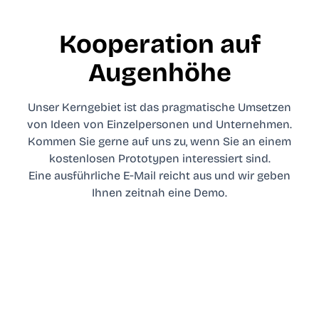
Kooperation auf
Augenhöhe
Unser Kerngebiet ist das pragmatische Umsetzen
von Ideen von Einzelpersonen und Unternehmen.
Kommen Sie gerne auf uns zu, wenn Sie an einem
kostenlosen Prototypen interessiert sind.
Eine
ausführliche E‑Mail
reicht aus und wir geben
Ihnen zeitnah eine Demo.