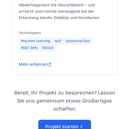
Niederbayerisch bis Oberpfälzisch – und
erreicht unerreichte Genauigkeit bei der
Erkennung lokaler Dialekte und Mundarten.
Technologien:
Machine Learning
NLP
Speech-to-Text
REST APIs
DSGVO
Mehr erfahren
Bereit, Ihr Projekt zu besprechen? Lassen
Sie uns gemeinsam etwas Großartiges
schaffen.
Projekt starten