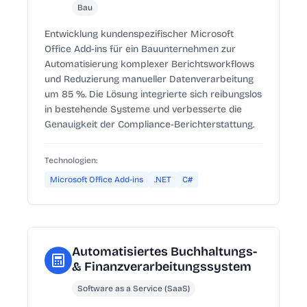
Bau
Entwicklung kundenspezifischer Microsoft
Office Add-ins für ein Bauunternehmen zur
Automatisierung komplexer Berichtsworkflows
und Reduzierung manueller Datenverarbeitung
um 85 %. Die Lösung integrierte sich reibungslos
in bestehende Systeme und verbesserte die
Genauigkeit der Compliance-Berichterstattung.
Technologien:
Microsoft Office Add-ins
.NET
C#
Automatisiertes Buchhaltungs-
& Finanzverarbeitungssystem
Software as a Service (SaaS)