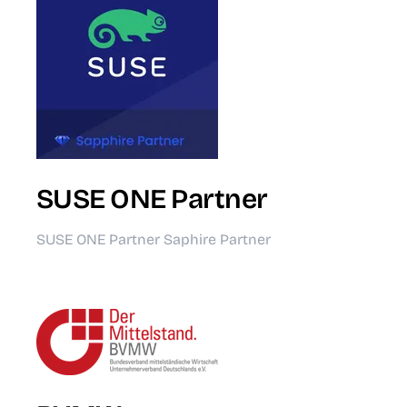
SUSE ONE Partner
SUSE ONE Partner Saphire Partner