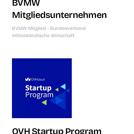
BVMW
Mitgliedsunternehmen
BVMW Mitglied - Bundesverband
mittelständische Wirtschaft
OVH Startup Program