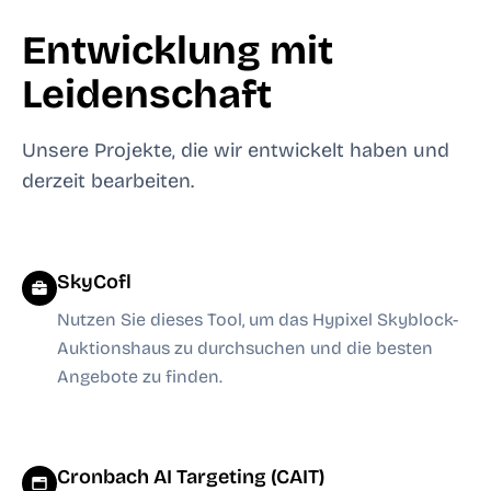
Entwicklung mit
Leidenschaft
Unsere Projekte, die wir entwickelt haben und
derzeit bearbeiten.
SkyCofl
Nutzen Sie dieses Tool, um das Hypixel Skyblock-
Auktionshaus zu durchsuchen und die besten
Angebote zu finden.
Cronbach AI Targeting (CAIT)